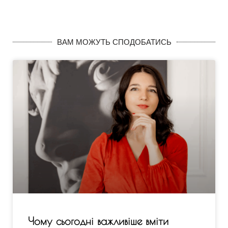
ВАМ МОЖУТЬ СПОДОБАТИСЬ
Чому сьогодні важливіше вміти