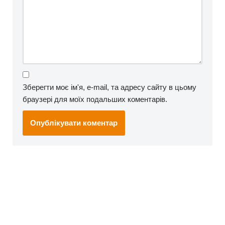
Зберегти моє ім'я, e-mail, та адресу сайту в цьому
браузері для моїх подальших коментарів.