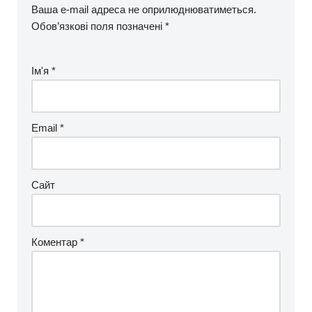
Ваша e-mail адреса не оприлюднюватиметься.
Обов’язкові поля позначені
*
Ім'я
*
Email
*
Сайт
Коментар
*