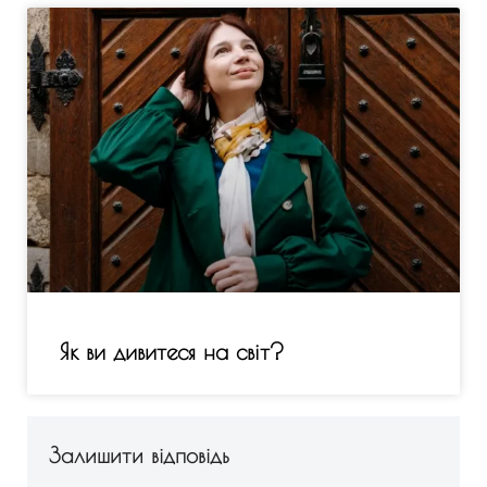
Як ви дивитеся на світ?
Залишити відповідь