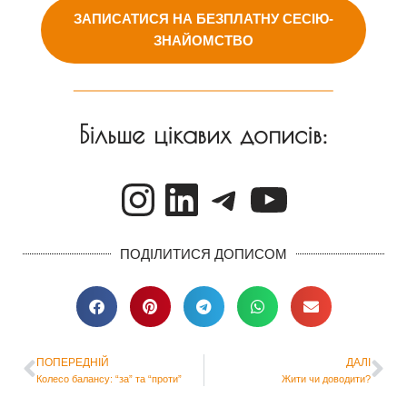
ЗАПИСАТИСЯ НА БЕЗПЛАТНУ СЕСІЮ-
ЗНАЙОМСТВО
Більше цікавих дописів:
ПОДІЛИТИСЯ ДОПИСОМ
ПОПЕРЕДНІЙ
ДАЛІ
Колесо балансу: “за” та “проти”
Жити чи доводити?