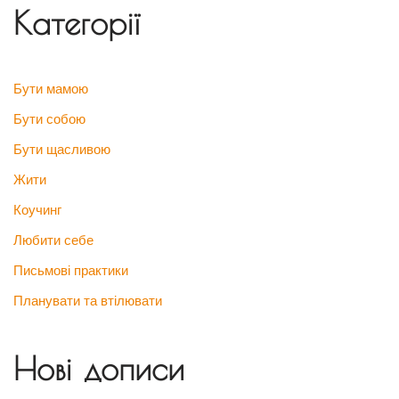
Категорії
Бути мамою
Бути собою
Бути щасливою
Жити
Коучинг
Любити себе
Письмові практики
Планувати та втілювати
Нові дописи