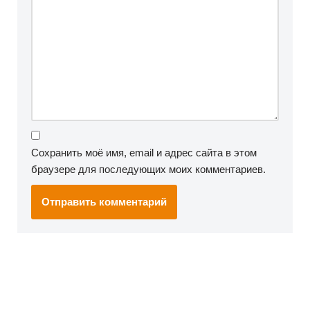
Сохранить моё имя, email и адрес сайта в этом
браузере для последующих моих комментариев.