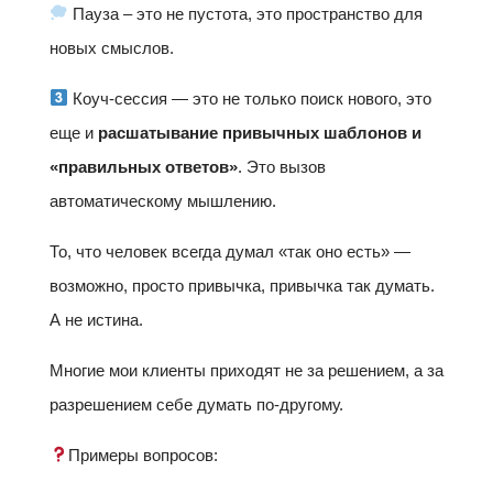
Пауза – это не пустота, это пространство для
новых смыслов.
Коуч-сессия — это не только поиск нового, это
еще и
расшатывание привычных шаблонов и
«правильных ответов»
. Это вызов
автоматическому мышлению.
То, что человек всегда думал «так оно есть» —
возможно, просто привычка, привычка так думать.
А не истина.
Многие мои клиенты приходят не за решением, а за
разрешением себе думать по-другому.
Примеры вопросов: