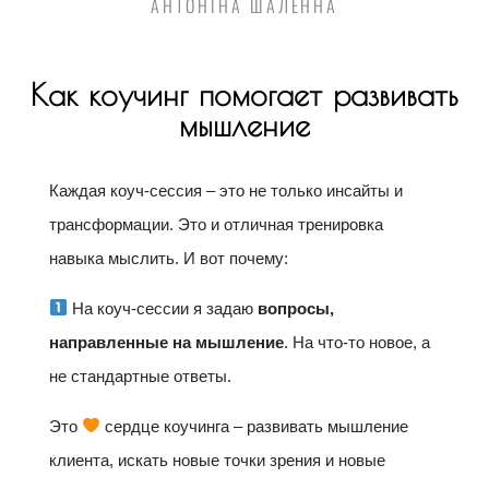
АНТОНІНА ШАЛЕННА
Как коучинг помогает развивать
мышление
Каждая коуч-сессия – это не только инсайты и
трансформации. Это и отличная тренировка
навыка мыслить. И вот почему:
На коуч-сессии я задаю
вопросы,
направленные на мышление
. На что-то новое, а
не стандартные ответы.
Это
сердце коучинга – развивать мышление
клиента, искать новые точки зрения и новые