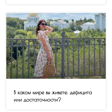
В каком мире вы живете: дефицита
или достаточности?