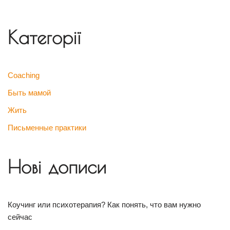
Категорії
Coaching
Быть мамой
Жить
Письменные практики
Нові дописи
Коучинг или психотерапия? Как понять, что вам нужно
сейчас