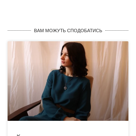
ВАМ МОЖУТЬ СПОДОБАТИСЬ