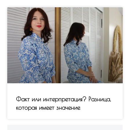
Факт или интерпретация? Разница,
которая имеет значение