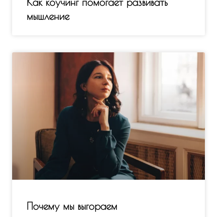
Как коучинг помогает развивать
мышление
Почему мы выгораем