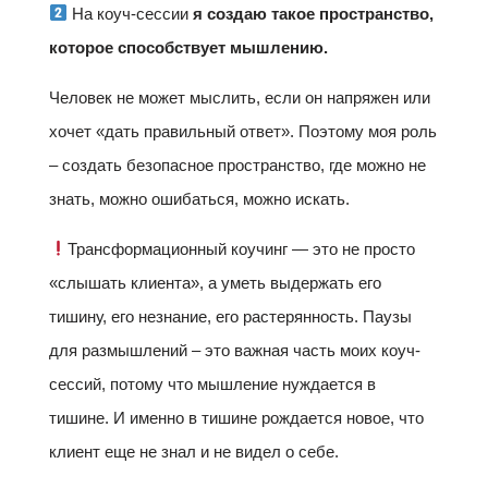
На коуч-сессии
я создаю такое пространство,
которое способствует мышлению.
Человек не может мыслить, если он напряжен или
хочет «дать правильный ответ». Поэтому моя роль
– создать безопасное пространство, где можно не
знать, можно ошибаться, можно искать.
Трансформационный коучинг — это не просто
«слышать клиента», а уметь выдержать его
тишину, его незнание, его растерянность. Паузы
для размышлений – это важная часть моих коуч-
сессий, потому что мышление нуждается в
тишине. И именно в тишине рождается новое, что
клиент еще не знал и не видел о себе.