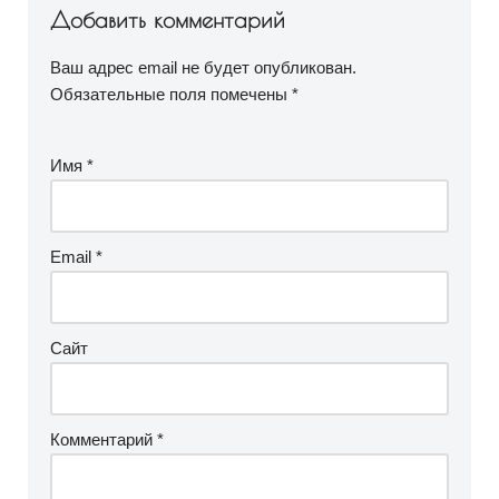
Добавить комментарий
Ваш адрес email не будет опубликован.
Обязательные поля помечены
*
Имя
*
Email
*
Сайт
Комментарий
*