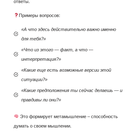
ответы.
Примеры вопросов:
«А что здесь действительно важно именно
для тебя?»
«Что из этого — факт, а что —
интерпретация?»
«Какие еще есть возможные версии этой
ситуации?»
«Какие предположения ты сейчас делаешь — и
правдивы ли они?»
Это формирует метамышление – способность
думать о своем мышлении.