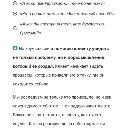
«А если предположить, что это не так?»
«Кто решил, что это единственный способ?»
«А как бы поступил тот, кто думает по-
другому?»
На коуч-сессии
я помогаю клиенту увидеть
не только проблему, но и образ мышления,
который ее создал.
Клиент начинает видеть
процессы, которые привели его в точку, где он
находится сейчас.
Мы исследуем не только что произошло, но и как
клиент думает об этом — и поддерживает ли это.
Важно не «знать ответ», а понять, как ты его
ищешь. Как ты реагируешь на события, как ты