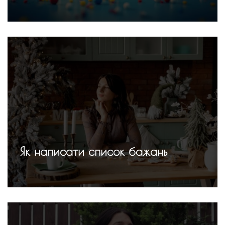
Як написати список бажань